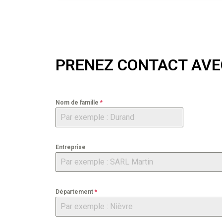
PRENEZ CONTACT AVE
Nom de famille
*
Entreprise
Département
*